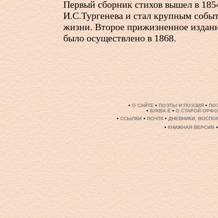
Первый сборник стихов вышел в 185
И.С.Тургенева и стал крупным собы
жизни. Второе прижизненное издан
было осуществлено в 1868.