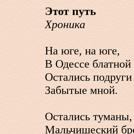
Этот путь
Хроника
На юге, на юге,
В Одессе блатной
Остались подруги
Забытые мной.
Остались туманы,
Мальчишеский бр