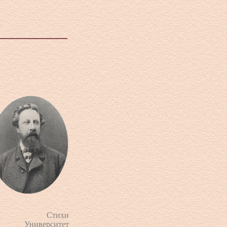
Стихи
Университет