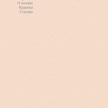
О поэзии
Курьёзы
Ссылки