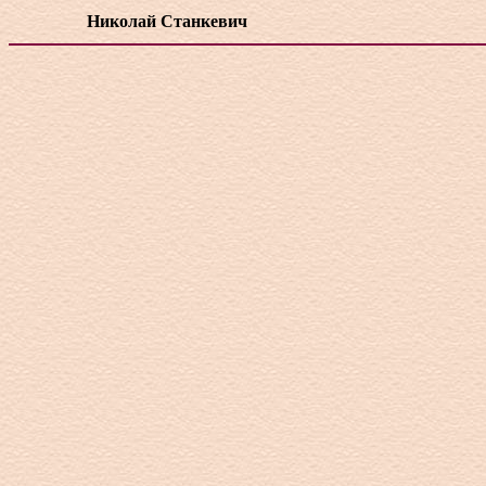
Николай Станкевич