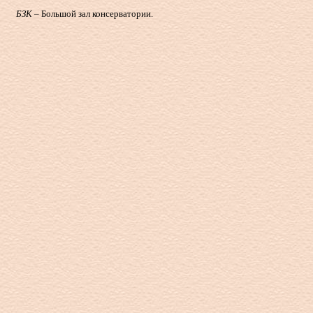
БЗК
– Большой зал консерватории.