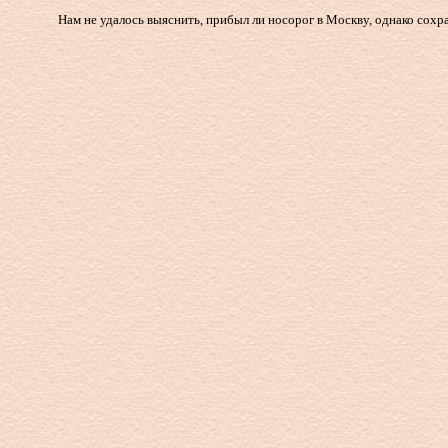
Нам не удалось выяснить, прибыл ли носорог в Москву, однако сохра